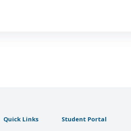
Quick Links
Student Portal