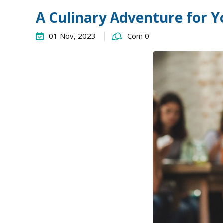
A Culinary Adventure for Y
01 Nov, 2023
Com 0