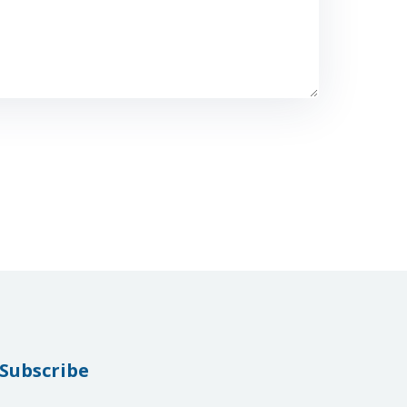
Subscribe