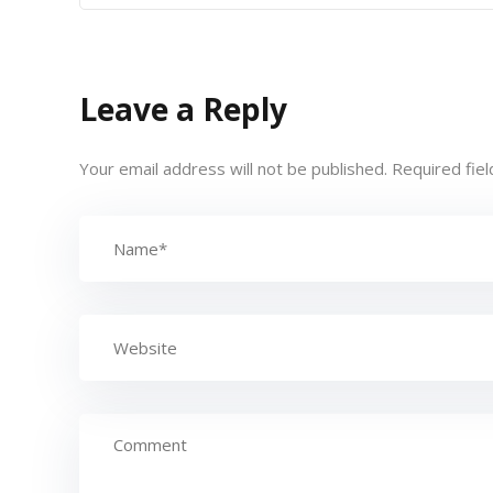
Leave a Reply
Your email address will not be published.
Required fie