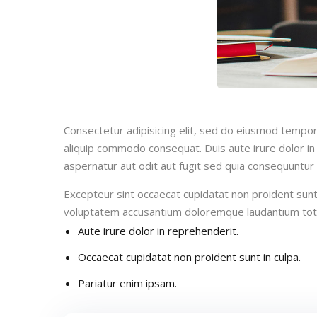
Consectetur adipisicing elit, sed do eiusmod tempor 
aliquip commodo consequat. Duis aute irure dolor in 
aspernatur aut odit aut fugit sed quia consequuntur
Excepteur sint occaecat cupidatat non proident sunt i
voluptatem accusantium doloremque laudantium to
Aute irure dolor in reprehenderit.
Occaecat cupidatat non proident sunt in culpa.
Pariatur enim ipsam.