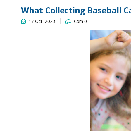
What Collecting Baseball 
17 Oct, 2023
Com 0