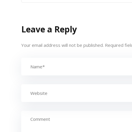
Leave a Reply
Your email address will not be published.
Required fie