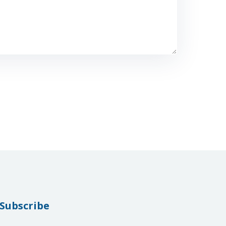
Subscribe