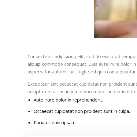
Consectetur adipisicing elit, sed do eiusmod tempor 
aliquip commodo consequat. Duis aute irure dolor in 
aspernatur aut odit aut fugit sed quia consequuntur
Excepteur sint occaecat cupidatat non proident sunt i
voluptatem accusantium doloremque laudantium to
Aute irure dolor in reprehenderit.
Occaecat cupidatat non proident sunt in culpa.
Pariatur enim ipsam.