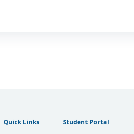
Quick Links
Student Portal